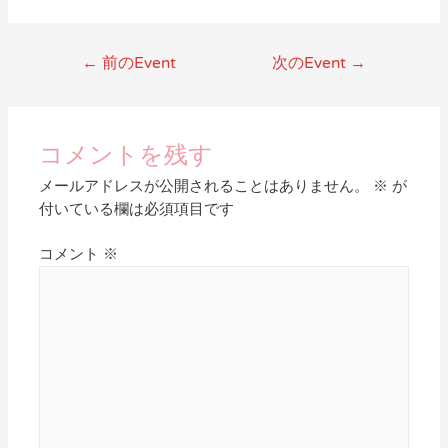
←
前のEvent
次のEvent
→
コメントを残す
メールアドレスが公開されることはありません。
※
が
付いている欄は必須項目です
コメント
※