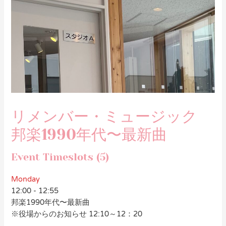
リメンバー・ミュージック
邦楽1990年代〜最新曲
Event Timeslots (5)
Monday
12:00
-
12:55
邦楽1990年代〜最新曲
※役場からのお知らせ 12:10～12：20