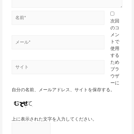
次回
のコ
メン
トで
使用
する
ため
ブラ
ウザ
ーに
自分の名前、メールアドレス、サイトを保存する。
上に表示された文字を入力してください。