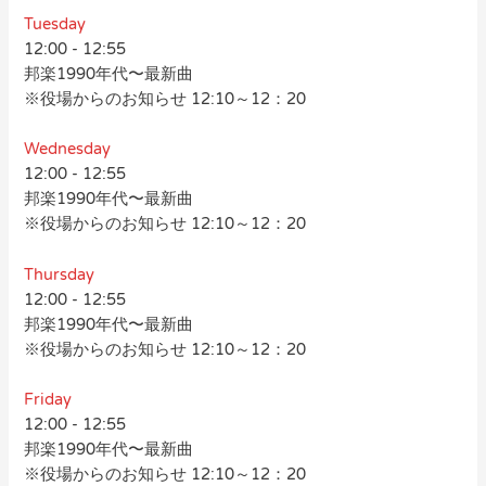
Tuesday
12:00
-
12:55
邦楽1990年代〜最新曲
※役場からのお知らせ 12:10～12：20
Wednesday
12:00
-
12:55
邦楽1990年代〜最新曲
※役場からのお知らせ 12:10～12：20
Thursday
12:00
-
12:55
邦楽1990年代〜最新曲
※役場からのお知らせ 12:10～12：20
Friday
12:00
-
12:55
邦楽1990年代〜最新曲
※役場からのお知らせ 12:10～12：20