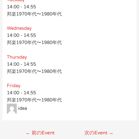
14:00
-
14:55
邦楽1970年代〜1980年代
Wednesday
14:00
-
14:55
邦楽1970年代〜1980年代
Thursday
14:00
-
14:55
邦楽1970年代〜1980年代
Friday
14:00
-
14:55
邦楽1970年代〜1980年代
idea
←
前のEvent
次のEvent
→