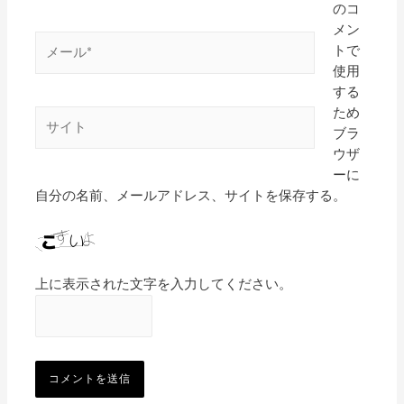
のコ
メン
トで
使用
する
ため
ブラ
ウザ
ーに
自分の名前、メールアドレス、サイトを保存する。
上に表示された文字を入力してください。