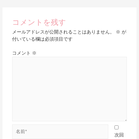
コメントを残す
メールアドレスが公開されることはありません。
※
が
付いている欄は必須項目です
コメント
※
次回