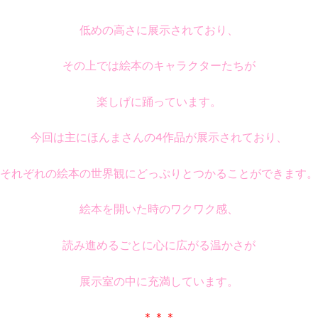
低めの高さに展示されており、
その上では絵本のキャラクターたちが
楽しげに踊っています。
今回は主にほんまさんの4作品が展示されており、
それぞれの絵本の世界観にどっぷりとつかることができます。
絵本を開いた時のワクワク感、
読み進めるごとに心に広がる温かさが
展示室の中に充満しています。
＊＊＊