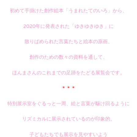
初めて手掛けた創作絵本「うまれたてのいろ」から、
2020年に発表された「ゆきゆきゆき」に
散りばめられた言葉たちと絵本の原画、
創作のための数々の資料を通して、
ほんまさんのこれまでの足跡をたどる展覧会です。
＊＊＊
特別展示室をぐるっと一周、絵と言葉が駆け回るように
リズミカルに展示されているのが印象的。
子どもたちでも展示を見やすいよう