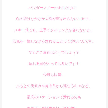
パウダースノーのまちだけに、
冬の間はなかなか太陽が顔を出さないニセコ。
スキー場でも、上手くタイミングが合わないと、
景色を一望しながら滑れることって少ないんです。
でもここ最近はどうでしょう？
晴れる日がとっても多いです！
今日も快晴。
ふもとの街並みや昆布岳から連なる山々など、
最高のロケーションで滑れるのも