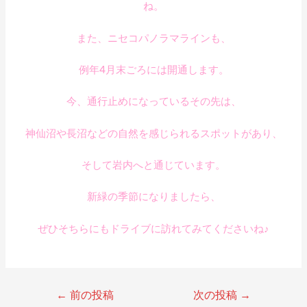
ね。
また、ニセコパノラマラインも、
例年4月末ごろには開通します。
今、通行止めになっているその先は、
神仙沼や長沼などの自然を感じられるスポットがあり、
そして岩内へと通じています。
新緑の季節になりましたら、
ぜひそちらにもドライブに訪れてみてくださいね♪
←
前の投稿
次の投稿
→