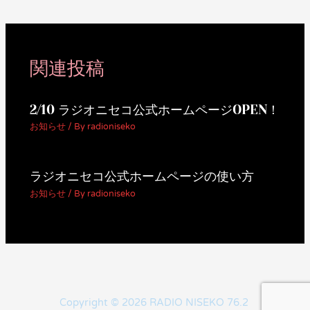
関連投稿
2/10 ラジオニセコ公式ホームページOPEN！
お知らせ
/ By
radioniseko
ラジオニセコ公式ホームページの使い方
お知らせ
/ By
radioniseko
Copyright © 2026 RADIO NISEKO 76.2