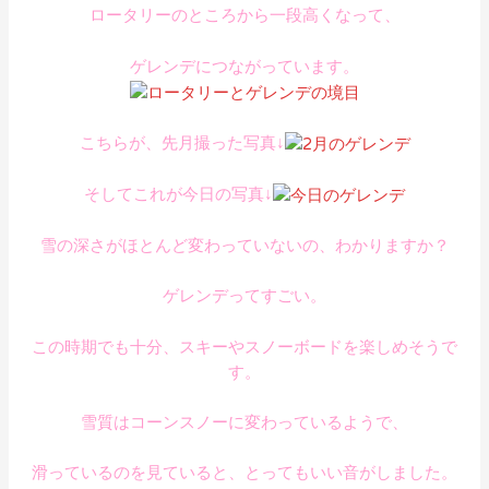
ロータリーのところから一段高くなって、
ゲレンデにつながっています。
こちらが、先月撮った写真↓
そしてこれが今日の写真↓
雪の深さがほとんど変わっていないの、わかりますか？
ゲレンデってすごい。
この時期でも十分、スキーやスノーボードを楽しめそうで
す。
雪質はコーンスノーに変わっているようで、
滑っているのを見ていると、とってもいい音がしました。