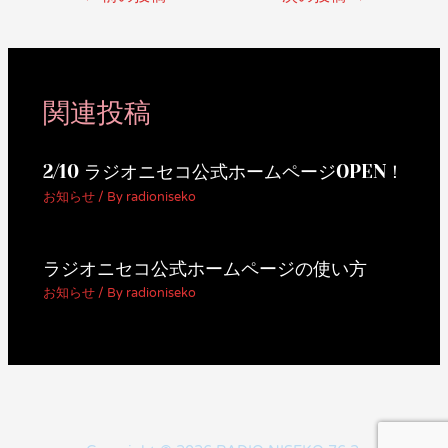
関連投稿
2/10 ラジオニセコ公式ホームページOPEN！
お知らせ
/ By
radioniseko
ラジオニセコ公式ホームページの使い方
お知らせ
/ By
radioniseko