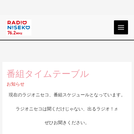
番組タイムテーブル
お知らせ
現在のラジオニセコ、番組スケジュールとなっています。
ラジオニセコは聞くだけじゃない、出るラジオ！♬
ぜひお聞きください。