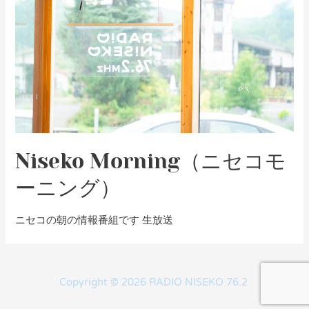
Niseko Morning（ニセコモ
ーニング）
ニセコの朝の情報番組です 生放送
Copyright © 2026 RADIO NISEKO 76.2