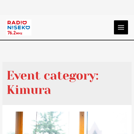
Event category:
Kimura