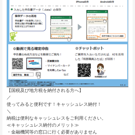
【国税及び地方税を納付される方へ】
／
使ってみると便利です！キャッシュレス納付！
＼
納税は便利なキャッシュレスをご利用ください。
≪キャッシュレス納付のメリット≫
・金融機関等の窓口に行く必要がありません