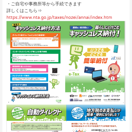
・ご自宅や事務所等から手続できます
詳しくはこちら⇒
https://www.nta.go.jp/taxes/nozei/annai/index.htm