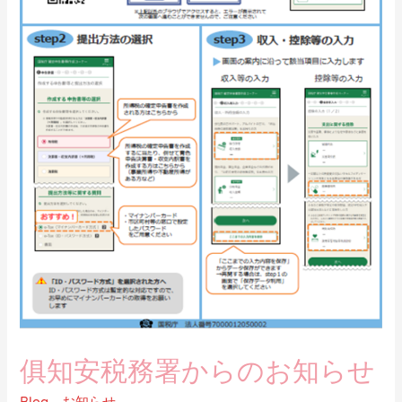
俱知安税務署からのお知らせ