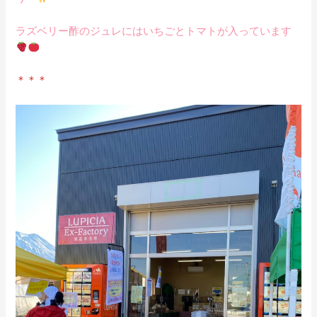
ラズベリー酢のジュレにはいちごとトマトが入っています
＊＊＊