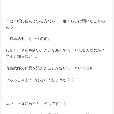
ニセコ町に住んでいる方なら、一度くらいは聞いたことの
ある
「有島武郎」という名前。
しかし、名前を聞いたことがあっても、どんな人なのかイ
マイチ知らない…、
有島武郎の作品を読んだことがない…、という方も
いらっしゃるのではないでしょうか？？
はい！正直に言うと、私もです！！