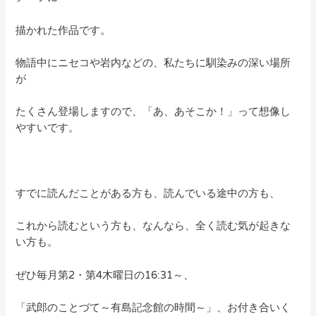
描かれた作品です。
物語中にニセコや岩内などの、私たちに馴染みの深い場所
が
たくさん登場しますので、「あ、あそこか！」って想像し
やすいです。
すでに読んだことがある方も、読んでいる途中の方も、
これから読むという方も、なんなら、全く読む気が起きな
い方も。
ぜひ毎月第2・第4木曜日の16:31～、
「武郎のことづて～有島記念館の時間～」、お付き合いく