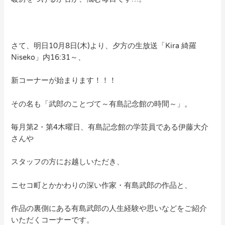
さて、明日10月8日(木)より、夕方の生放送「Kira 綺羅
Niseko」内16:31～、
新コーナーが始まります！！！
その名も「武郎のことづて～有島記念館の時間～」。
毎月第2・第4木曜日、有島記念館の学芸員である伊藤大介
さんや
スタッフの方にお越しいただき、
ニセコ町とかかわりの深い作家・有島武郎の作品と、
作品の裏側にある有島武郎の人生経験や思いなどをご紹介
いただくコーナーです。